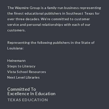
The Waymire Group is a family-run business representing
the finest educational publishers in Southeast Texas for
over three decades. We’re committed to customer
service and personal relationships with each of our
customers.
Representing the following publishers in the State of
Louisiana:
Heinemann
Steps to Literacy
Vista School Resources
Next Level Libraries
Committed To
Excellence In Education
TEXAS EDUCATION