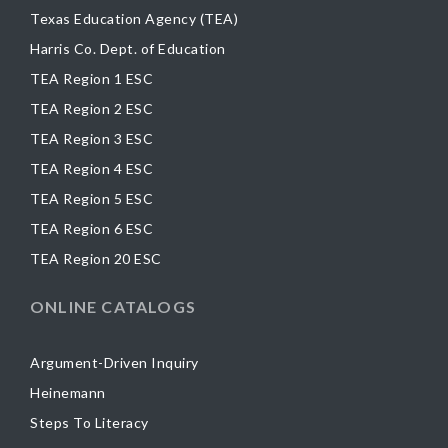
Texas Education Agency (TEA)
Harris Co. Dept. of Education
TEA Region 1 ESC
TEA Region 2 ESC
TEA Region 3 ESC
TEA Region 4 ESC
TEA Region 5 ESC
TEA Region 6 ESC
TEA Region 20 ESC
ONLINE CATALOGS
Argument-Driven Inquiry
Heinemann
Steps To Literacy