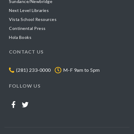
Sundance/Newbridge
Next Level Libraries
Vista School Resources
Continental Press
Hola Books
CONTACT US
(281) 233-0000
M-F 9am to 5pm
FOLLOW US